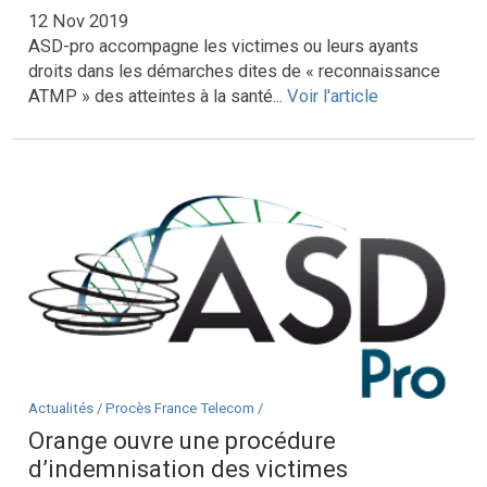
12 Nov 2019
ASD-pro accompagne les victimes ou leurs ayants
droits dans les démarches dites de « reconnaissance
ATMP » des atteintes à la santé...
Voir l'article
Actualités /
Procès France Telecom /
Orange ouvre une procédure
d’indemnisation des victimes