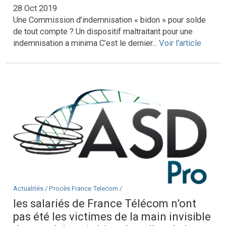
28 Oct 2019
Une Commission d’indemnisation « bidon » pour solde
de tout compte ? Un dispositif maltraitant pour une
indemnisation a minima C’est le dernier...
Voir l'article
Actualités /
Procès France Telecom /
les salariés de France Télécom n’ont
pas été les victimes de la main invisible