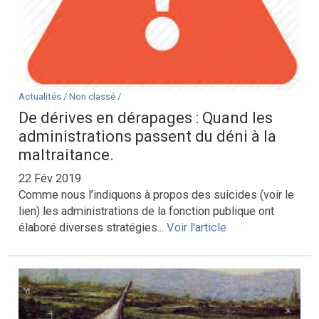
Actualités /
Non classé /
De dérives en dérapages : Quand les
administrations passent du déni à la
maltraitance.
22 Fév 2019
Comme nous l’indiquons à propos des suicides (voir le
lien) les administrations de la fonction publique ont
élaboré diverses stratégies...
Voir l'article