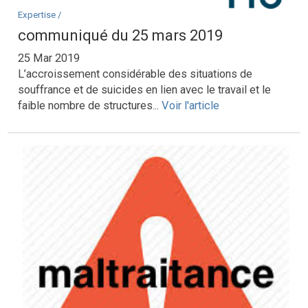
Expertise /
communiqué du 25 mars 2019
25 Mar 2019
L’accroissement considérable des situations de
souffrance et de suicides en lien avec le travail et le
faible nombre de structures...
Voir l'article