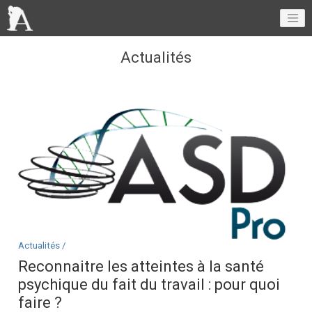
Actualités
Actualités /
Reconnaitre les atteintes à la santé
psychique du fait du travail : pour quoi
faire ?