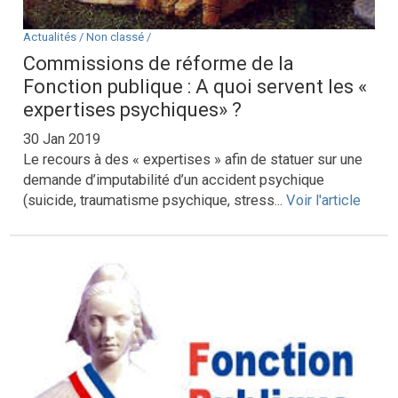
Actualités /
Non classé /
Commissions de réforme de la
Fonction publique : A quoi servent les «
expertises psychiques» ?
30 Jan 2019
Le recours à des « expertises » afin de statuer sur une
demande d’imputabilité d’un accident psychique
(suicide, traumatisme psychique, stress...
Voir l'article