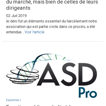
du marché, mais bien de celles de leurs
dirigeants
02 Juil 2019
le déni fut un éléments essentiel du harcèlement notre
association qui est partie civile dans ce procès, a été
entendue...
Voir l'article
Expertise /