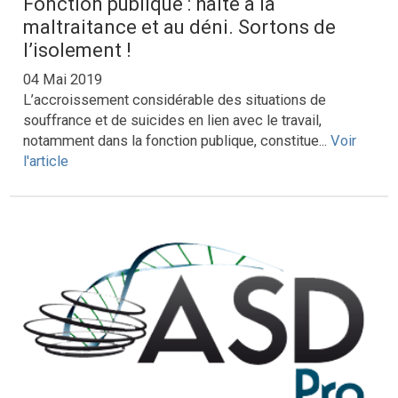
Fonction publique : halte à la
maltraitance et au déni. Sortons de
l’isolement !
04 Mai 2019
L’accroissement considérable des situations de
souffrance et de suicides en lien avec le travail,
notamment dans la fonction publique, constitue...
Voir
l'article