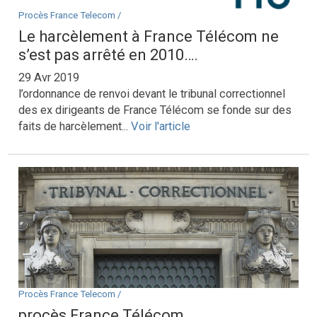
Procès France Telecom /
Le harcèlement à France Télécom ne
s’est pas arrêté en 2010….
29 Avr 2019
l’ordonnance de renvoi devant le tribunal correctionnel
des ex dirigeants de France Télécom se fonde sur des
faits de harcèlement...
Voir l'article
Procès France Telecom /
procès France Télécom