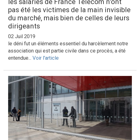
les salariés de France Télécom n’ont
pas été les victimes de la main invisible
du marché, mais bien de celles de leurs
dirigeants
02 Juil 2019
le déni fut un éléments essentiel du harcèlement notre
association qui est partie civile dans ce procès, a été
entendue...
Voir l'article