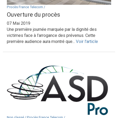
Procès France Telecom /
Ouverture du procès
07 Mai 2019
Une première journée marquée par la dignité des
victimes face à l’arrogance des prévenus. Cette
première audience aura montré que...
Voir l'article
Non classé /
Procès France Telecom /