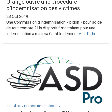
Orange ouvre une procédure
d’indemnisation des victimes
28 Oct 2019
Une Commission d’indemnisation « bidon » pour solde
de tout compte ? Un dispositif maltraitant pour une
indemnisation a minima C’est le dernier...
Voir l'article
Actualités /
Procès France Telecom /