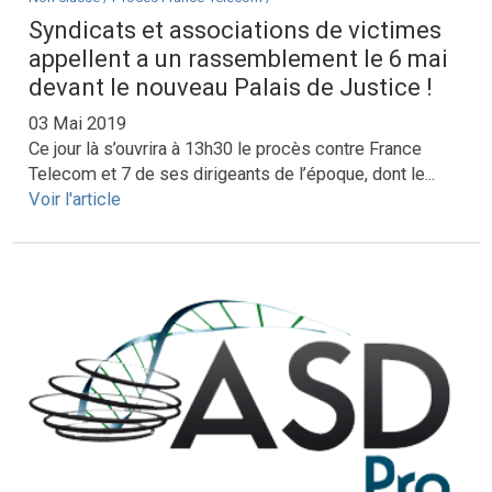
Syndicats et associations de victimes
appellent a un rassemblement le 6 mai
devant le nouveau Palais de Justice !
03 Mai 2019
Ce jour là s’ouvrira à 13h30 le procès contre France
Telecom et 7 de ses dirigeants de l’époque, dont le...
Voir l'article