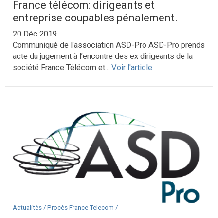
France télécom: dirigeants et
entreprise coupables pénalement.
20 Déc 2019
Communiqué de l’association ASD-Pro ASD-Pro prends
acte du jugement à l’encontre des ex dirigeants de la
société France Télécom et...
Voir l'article
Actualités /
Procès France Telecom /