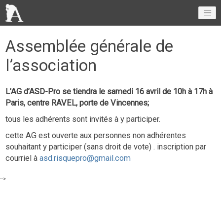
Assemblée générale de
l’association
L’AG d’ASD-Pro se tiendra le samedi 16 avril de 10h à 17h à
Paris, centre RAVEL, porte de Vincennes;
tous les adhérents sont invités à y participer.
cette AG est ouverte aux personnes non adhérentes
souhaitant y participer (sans droit de vote) . inscription par
courriel à
asd.risquepro@gmail.com
-->