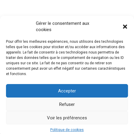
Gérer le consentement aux
cookies
Pour offrir les meilleures expériences, nous utilisons des technologies
telles que les cookies pour stocker et/ou accéder aux informations des
appareils. Le fait de consentir à ces technologies nous permettra de
traiter des données telles que le comportement de navigation ou les ID
uniques sur ce site. Le fait de ne pas consentir ou de retirer son
consentement peut avoir un effet négatif sur certaines caractéristiques
et fonctions.
Accepter
Refuser
Voir les préférences
Politique de cookies
© ADS Pro 2018
Mentions légales
Connexion