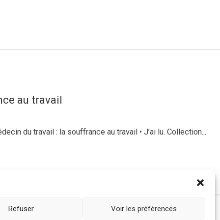
nce au travail
 du travail : la souffrance au travail • J’ai lu. Collection...
Refuser
Voir les préférences