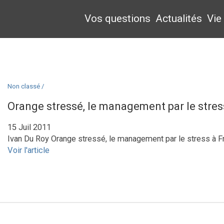
Vos questions
Actualités
Vie
Non classé /
Orange stressé, le management par le stre
15 Juil 2011
Ivan Du Roy Orange stressé, le management par le stress à Fr
Voir l'article