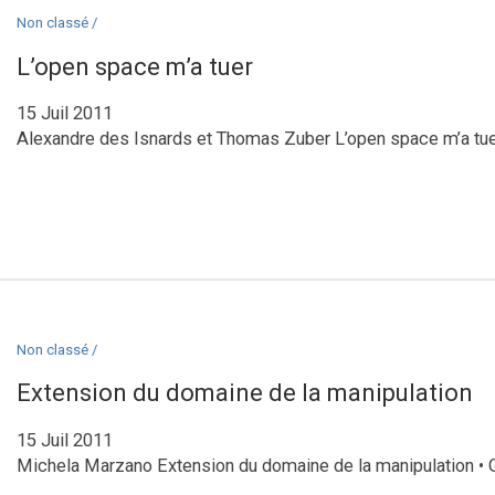
Non classé /
L’open space m’a tuer
15 Juil 2011
Alexandre des Isnards et Thomas Zuber L’open space m’a tuer 
Non classé /
Extension du domaine de la manipulation
15 Juil 2011
Michela Marzano Extension du domaine de la manipulation • 