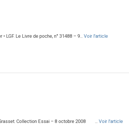
• LGF. Le Livre de poche, n° 31488 – 9...
Voir l'article
Grasset. Collection Essai – 8 octobre 2008 ...
Voir l'article