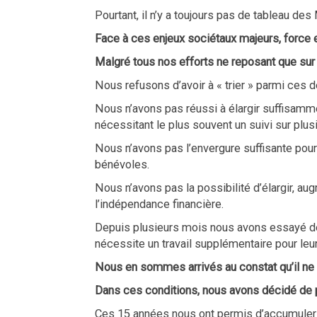
Pourtant, il n’y a toujours pas de tableau d
Face à ces enjeux sociétaux majeurs, force e
Malgré tous nos efforts ne reposant que sur
Nous refusons d’avoir à « trier » parmi ces
Nous n’avons pas réussi à élargir suffisamme
nécessitant le plus souvent un suivi sur plus
Nous n’avons pas l’envergure suffisante pour 
bénévoles.
Nous n’avons pas la possibilité d’élargir, au
l’indépendance financière.
Depuis plusieurs mois nous avons essayé de 
nécessite un travail supplémentaire pour leu
Nous en sommes arrivés au constat qu’il ne 
Dans ces conditions, nous avons décidé de 
Ces 15 années nous ont permis d’accumuler 