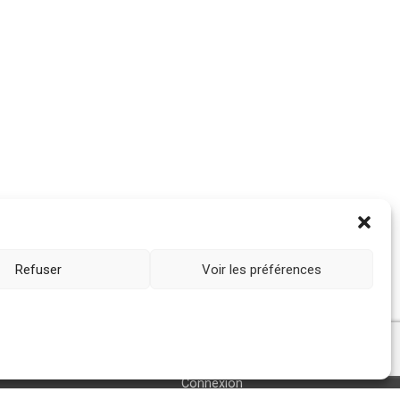
Refuser
Voir les préférences
Connexion