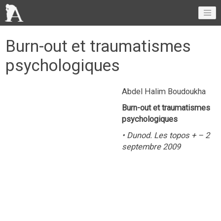
Burn-out et traumatismes
psychologiques
Abdel Halim Boudoukha
Burn-out et traumatismes
psychologiques
• Dunod. Les topos + – 2
septembre 2009