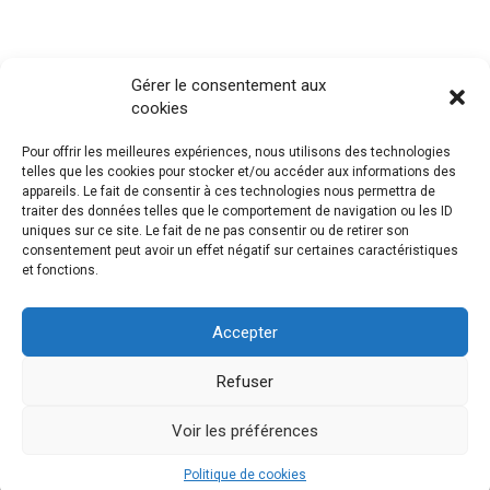
Gérer le consentement aux
cookies
Pour offrir les meilleures expériences, nous utilisons des technologies
telles que les cookies pour stocker et/ou accéder aux informations des
appareils. Le fait de consentir à ces technologies nous permettra de
traiter des données telles que le comportement de navigation ou les ID
uniques sur ce site. Le fait de ne pas consentir ou de retirer son
consentement peut avoir un effet négatif sur certaines caractéristiques
et fonctions.
Accepter
Refuser
Voir les préférences
Politique de cookies
© ADS Pro 2018
Mentions légales
Connexion