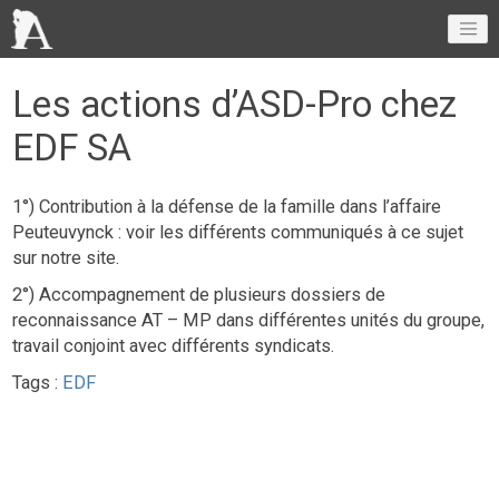
Les actions d’ASD-Pro chez
EDF SA
1°) Contribution à la défense de la famille dans l’affaire
Peuteuvynck : voir les différents communiqués à ce sujet
sur notre site.
2°) Accompagnement de plusieurs dossiers de
reconnaissance AT – MP dans différentes unités du groupe,
travail conjoint avec différents syndicats.
Tags :
EDF