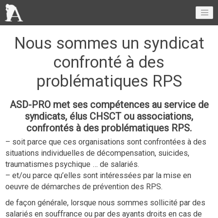
Nous sommes un syndicat
confronté à des
problématiques RPS
ASD-PRO met ses compétences au service de
syndicats, élus CHSCT ou associations,
confrontés à des problématiques RPS.
– soit parce que ces organisations sont confrontées à des
situations individuelles de décompensation, suicides,
traumatismes psychique … de salariés.
– et/ou parce qu’elles sont intéressées par la mise en
oeuvre de démarches de prévention des RPS.
de façon générale, lorsque nous sommes sollicité par des
salariés en souffrance ou par des ayants droits en cas de